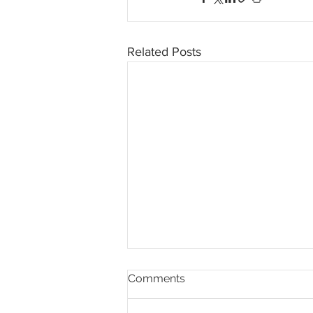
Related Posts
Comments