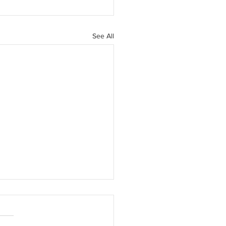
See All