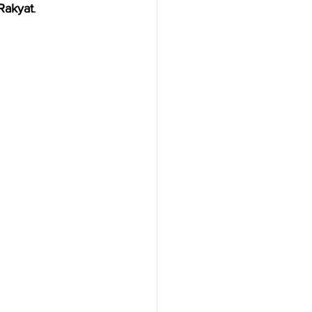
Rakyat
.