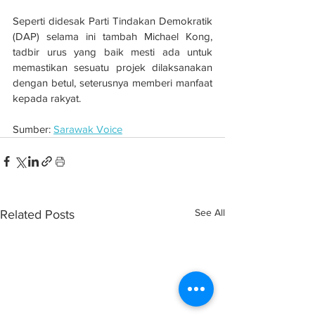
Seperti didesak Parti Tindakan Demokratik 
(DAP) selama ini tambah Michael Kong, 
tadbir urus yang baik mesti ada untuk 
memastikan sesuatu projek dilaksanakan 
dengan betul, seterusnya memberi manfaat 
kepada rakyat.
Sumber: 
Sarawak Voice
See All
Related Posts