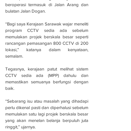
beroperasi termasuk di Jalan Arang dan 
bulatan Jalan Dogan.
“Bagi saya Kerajaan Sarawak wajar meneliti 
program CCTV sedia ada sebelum 
memulakan projek berskala besar seperti 
rancangan pemasangan 800 CCTV di 200 
lokasi,” katanya dalam kenyataan, 
semalam.
Tegasnya, kerajaan patut melihat sistem 
CCTV sedia ada (MPP) dahulu dan 
memastikan semuanya berfungsi dengan 
baik.
“Sebarang isu atau masalah yang dihadapi 
perlu dikenal pasti dan diperhalusi sebelum 
memulakan satu lagi projek berskala besar 
yang akan menelan belanja berpuluh juta 
ringgit,” ujarnya.