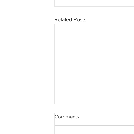
Related Posts
Comments