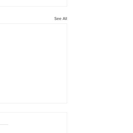
See All