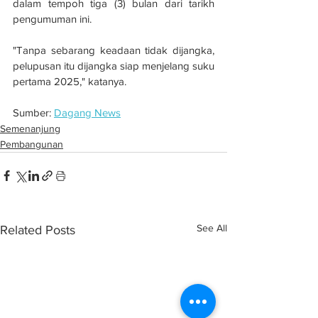
dalam tempoh tiga (3) bulan dari tarikh 
pengumuman ini.
"Tanpa sebarang keadaan tidak dijangka, 
pelupusan itu dijangka siap menjelang suku 
pertama 2025," katanya.
Sumber: 
Dagang News
Semenanjung
Pembangunan
See All
Related Posts