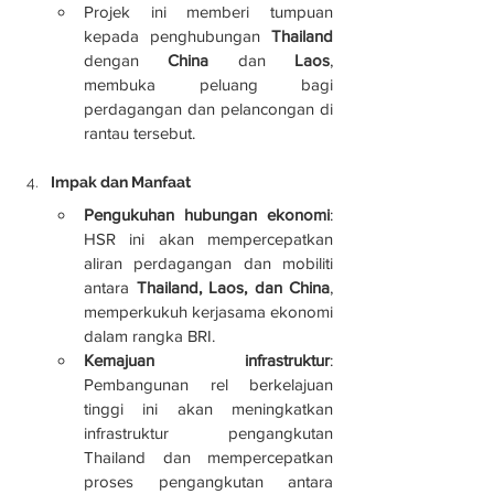
Projek ini memberi tumpuan 
kepada penghubungan 
Thailand
dengan 
China
 dan 
Laos
, 
membuka peluang bagi 
perdagangan dan pelancongan di 
rantau tersebut.
Impak dan Manfaat
Pengukuhan hubungan ekonomi
: 
HSR ini akan mempercepatkan 
aliran perdagangan dan mobiliti 
antara 
Thailand, Laos, dan China
, 
memperkukuh kerjasama ekonomi 
dalam rangka BRI.
Kemajuan infrastruktur
: 
Pembangunan rel berkelajuan 
tinggi ini akan meningkatkan 
infrastruktur pengangkutan 
Thailand dan mempercepatkan 
proses pengangkutan antara 