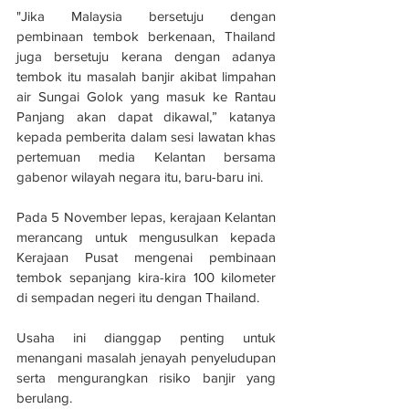
"Jika Malaysia bersetuju dengan 
pembinaan tembok berkenaan, Thailand 
juga bersetuju kerana dengan adanya 
tembok itu masalah banjir akibat limpahan 
air Sungai Golok yang masuk ke Rantau 
Panjang akan dapat dikawal,” katanya 
kepada pemberita dalam sesi lawatan khas 
pertemuan media Kelantan bersama 
gabenor wilayah negara itu, baru-baru ini.
Pada 5 November lepas, kerajaan Kelantan 
merancang untuk mengusulkan kepada 
Kerajaan Pusat mengenai pembinaan 
tembok sepanjang kira-kira 100 kilometer 
di sempadan negeri itu dengan Thailand.
Usaha ini dianggap penting untuk 
menangani masalah jenayah penyeludupan 
serta mengurangkan risiko banjir yang 
berulang.