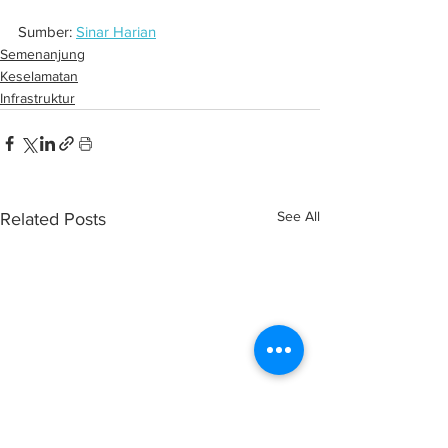
Sumber: 
Sinar Harian
Semenanjung
Keselamatan
Infrastruktur
See All
Related Posts