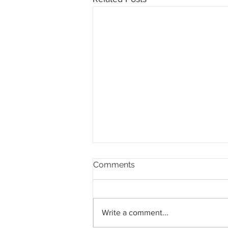
Comments
Write a comment...