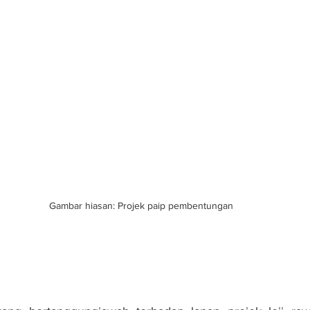
Gambar hiasan: Projek paip pembentungan