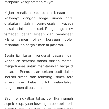
menjamin kesejahteraan rakyat. 
Kajian kenaikan kos bahan binaan dan 
kaitannya dengan harga rumah perlu 
dilakukan. Jalan penyelesaian kepada 
masalah ini perlu dicari. Pengurangan levi 
terhadap bahan binaan dan pembinaan 
kilang simen pihak kerajaan boleh 
melandaikan harga simen di pasaran. 
Selain itu, kajian mengenai pasaran dan 
keperluan sebenar bahan binaan mampu 
menjadi asas untuk menstabilkan harga di 
pasaran. Penggunaan sekam padi dalam 
industri simen dan teknologi simen fero 
antara jalan keluar untuk melandaikan 
harga simen di pasaran.
Bagi meningkatkan tahap pemilikan rumah, 
aspek keupayaan kewangan pembeli perlu 
diambil kira. Apabila skim pembiayaan 