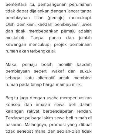
Sementara itu, pembangunan perumahan 
tidak dapat dijalankan dengan lancar tanpa 
pembiayaan titian (pemaju) mencukupi. 
Oleh demikian, kaedah pembiayaan luwes 
dan tidak membebankan pemaju adalah 
mustahak. Tanpa punca dan jumlah 
kewangan mencukupi, projek pembinaan 
rumah akan terbengkalai. 
Maka, pemaju boleh memilih kaedah 
pembiayaan seperti wakaf dan sukuk 
sebagai satu alternatif untuk membina 
rumah pada tahap harga mampu milik. 
Begitu juga dengan usaha memperluaskan 
konsep dan amalan sewa beli dalam 
kalangan rakyat berpendapatan rendah. 
Terdapat pelbagai skim sewa beli rumah di 
pasaran. Malangnya, promosi yang dibuat 
tidak sehebat mana dan seolah-olah tidak 