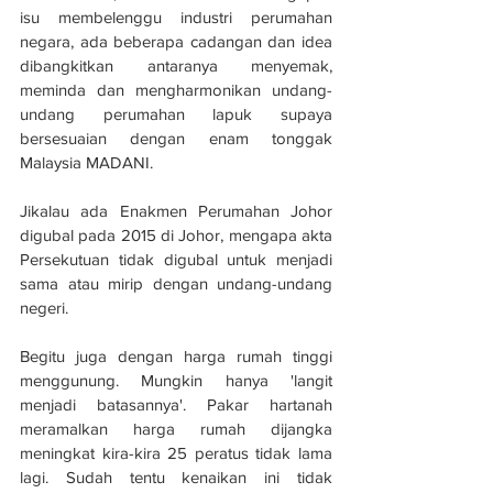
isu membelenggu industri perumahan 
negara, ada beberapa cadangan dan idea 
dibangkitkan antaranya menyemak, 
meminda dan mengharmonikan undang-
undang perumahan lapuk supaya 
bersesuaian dengan enam tonggak 
Malaysia MADANI.
Jikalau ada Enakmen Perumahan Johor 
digubal pada 2015 di Johor, mengapa akta 
Persekutuan tidak digubal untuk menjadi 
sama atau mirip dengan undang-undang 
negeri.
Begitu juga dengan harga rumah tinggi 
menggunung. Mungkin hanya 'langit 
menjadi batasannya'. Pakar hartanah 
meramalkan harga rumah dijangka 
meningkat kira-kira 25 peratus tidak lama 
lagi. Sudah tentu kenaikan ini tidak 