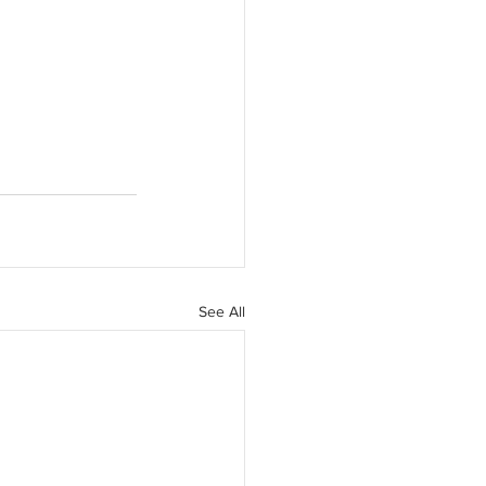
See All