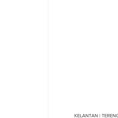
KELANTAN | TERE