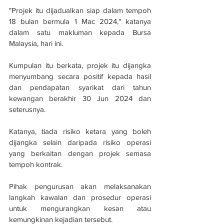
"Projek itu dijadualkan siap dalam tempoh 
18 bulan bermula 1 Mac 2024," katanya 
dalam satu makluman kepada Bursa 
Malaysia, hari ini.
Kumpulan itu berkata, projek itu dijangka 
menyumbang secara positif kepada hasil 
dan pendapatan syarikat dari tahun 
kewangan berakhir 30 Jun 2024 dan 
seterusnya.
Katanya, tiada risiko ketara yang boleh 
dijangka selain daripada risiko operasi 
yang berkaitan dengan projek semasa 
tempoh kontrak.
Pihak pengurusan akan melaksanakan 
langkah kawalan dan prosedur operasi 
untuk mengurangkan kesan atau 
kemungkinan kejadian tersebut.