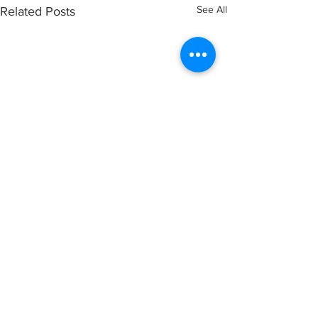
See All
Related Posts
Comments