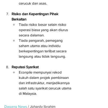
cerucuk dan asas.
Risiko dan Kepentingan Pihak 
Berkaitan
Tiada risiko besar selain risiko 
operasi biasa yang akan diurus 
secara dalaman.
Tiada pengarah, pemegang 
saham utama atau individu 
berkepentingan terlibat secara 
langsung atau tidak langsung.
Reputasi Syarikat
Econpile mempunyai rekod 
kukuh dalam projek pembinaan 
dan infrastruktur, menjadikannya 
salah satu syarikat cerucuk utama 
di Malaysia.
Dagang News
 / Johardy Ibrahim