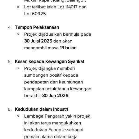
Lot terlibat ialah Lot 114017 dan 
Lot 60925.
Tempoh Pelaksanaan
Projek dijadualkan bermula pada 
30 Julai 2025
 dan akan 
mengambil masa 
13 bulan
.
Kesan kepada Kewangan Syarikat
Projek dijangka memberi 
sumbangan positif kepada 
pendapatan dan keuntungan 
kumpulan untuk tahun kewangan 
berakhir 
30 Jun 2026
.
Kedudukan dalam Industri
Lembaga Pengarah yakin projek 
ini akan terus mengukuhkan 
kedudukan Econpile sebagai 
pemain utama dalam kerja 