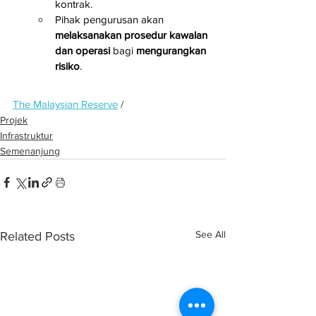
kontrak.
Pihak pengurusan akan 
melaksanakan prosedur kawalan 
dan operasi
 bagi 
mengurangkan 
risiko
.
The Malaysian Reserve
 / 
Projek
Infrastruktur
Semenanjung
See All
Related Posts