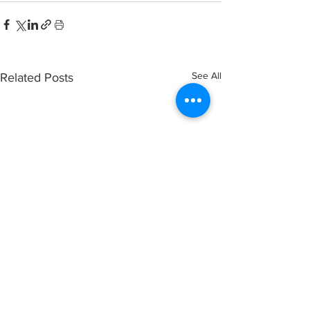
See All
Related Posts