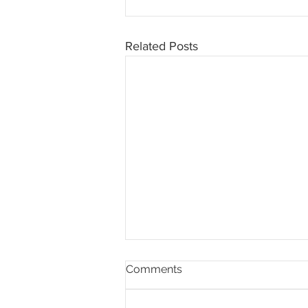
Related Posts
Comments