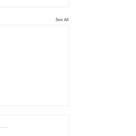
See All