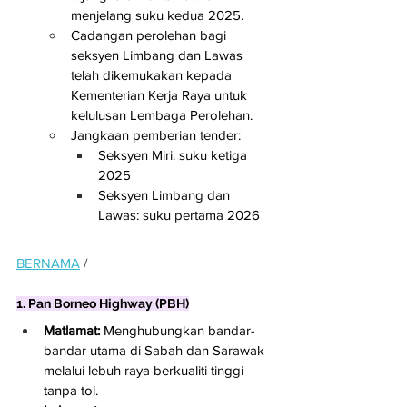
menjelang suku kedua 2025.
Cadangan perolehan bagi 
seksyen Limbang dan Lawas 
telah dikemukakan kepada 
Kementerian Kerja Raya untuk 
kelulusan Lembaga Perolehan.
Jangkaan pemberian tender:
Seksyen Miri: suku ketiga 
2025
Seksyen Limbang dan 
Lawas: suku pertama 2026
BERNAMA
 / 
1. Pan Borneo Highway (PBH)
Matlamat:
 Menghubungkan bandar-
bandar utama di Sabah dan Sarawak 
melalui lebuh raya berkualiti tinggi 
tanpa tol.