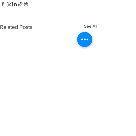
See All
Related Posts