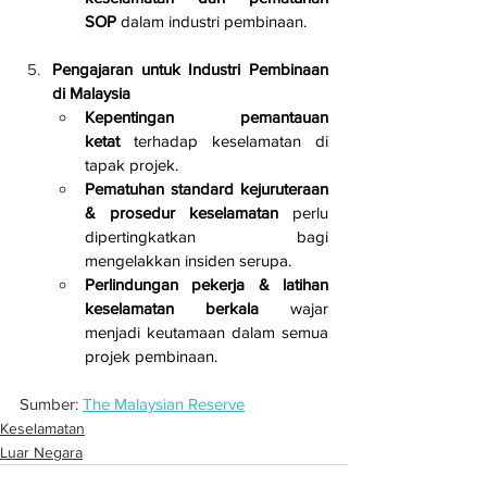
SOP
 dalam industri pembinaan.
Pengajaran untuk Industri Pembinaan 
di Malaysia
Kepentingan pemantauan 
ketat
 terhadap keselamatan di 
tapak projek.
Pematuhan standard kejuruteraan 
& prosedur keselamatan
 perlu 
dipertingkatkan bagi 
mengelakkan insiden serupa.
Perlindungan pekerja & latihan 
keselamatan berkala
 wajar 
menjadi keutamaan dalam semua 
projek pembinaan.
Sumber: 
The Malaysian Reserve
Keselamatan
Luar Negara