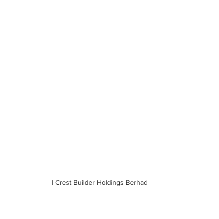
| Crest Builder Holdings Berhad