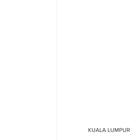
KUALA LUMPUR