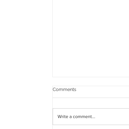
Comments
Write a comment...