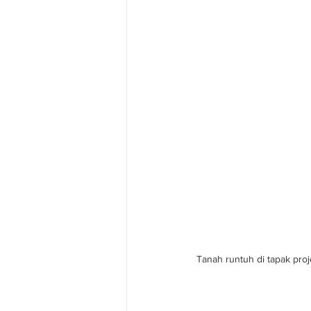
Tanah runtuh di tapak pro