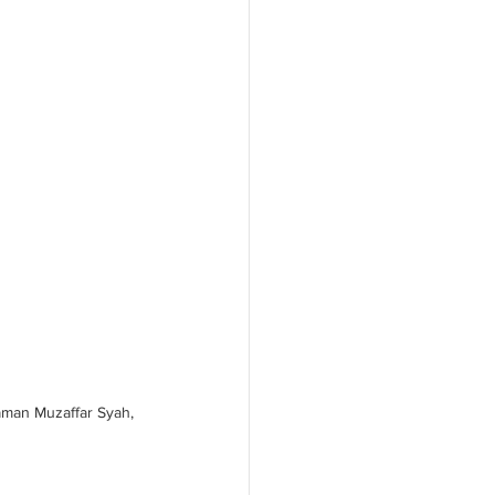
man Muzaffar Syah, 