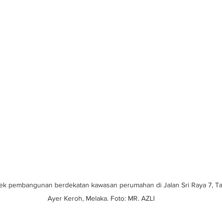
jek pembangunan berdekatan kawasan perumahan di Jalan Sri Raya 7, Ta
Ayer Keroh, Melaka. Foto: MR. AZLI