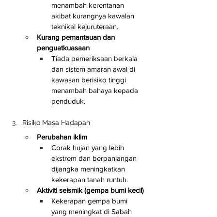
menambah kerentanan 
akibat kurangnya kawalan 
teknikal kejuruteraan.
Kurang pemantauan dan 
penguatkuasaan
Tiada pemeriksaan berkala 
dan sistem amaran awal di 
kawasan berisiko tinggi 
menambah bahaya kepada 
penduduk.
Risiko Masa Hadapan
Perubahan iklim
Corak hujan yang lebih 
ekstrem dan berpanjangan 
dijangka meningkatkan 
kekerapan tanah runtuh.
Aktiviti seismik (gempa bumi kecil)
Kekerapan gempa bumi 
yang meningkat di Sabah 