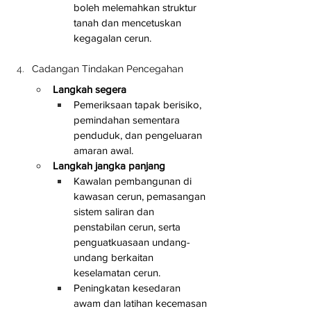
boleh melemahkan struktur 
tanah dan mencetuskan 
kegagalan cerun.
Cadangan Tindakan Pencegahan
Langkah segera
Pemeriksaan tapak berisiko, 
pemindahan sementara 
penduduk, dan pengeluaran 
amaran awal.
Langkah jangka panjang
Kawalan pembangunan di 
kawasan cerun, pemasangan 
sistem saliran dan 
penstabilan cerun, serta 
penguatkuasaan undang-
undang berkaitan 
keselamatan cerun.
Peningkatan kesedaran 
awam dan latihan kecemasan 