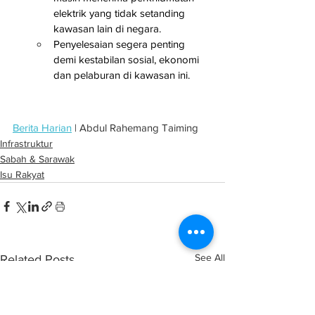
elektrik yang tidak setanding 
kawasan lain di negara.
Penyelesaian segera penting 
demi kestabilan sosial, ekonomi 
dan pelaburan di kawasan ini.
Berita Harian
 | Abdul Rahemang Taiming
Infrastruktur
Sabah & Sarawak
Isu Rakyat
See All
Related Posts