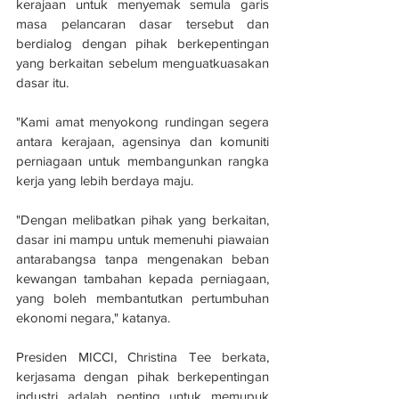
kerajaan untuk menyemak semula garis 
masa pelancaran dasar tersebut dan 
berdialog dengan pihak berkepentingan 
yang berkaitan sebelum menguatkuasakan 
dasar itu. 
"Kami amat menyokong rundingan segera 
antara kerajaan, agensinya dan komuniti 
perniagaan untuk membangunkan rangka 
kerja yang lebih berdaya maju. 
"Dengan melibatkan pihak yang berkaitan, 
dasar ini mampu untuk memenuhi piawaian 
antarabangsa tanpa mengenakan beban 
kewangan tambahan kepada perniagaan, 
yang boleh membantutkan pertumbuhan 
ekonomi negara," katanya.
Presiden MICCI, Christina Tee berkata, 
kerjasama dengan pihak berkepentingan 
industri adalah penting untuk memupuk 