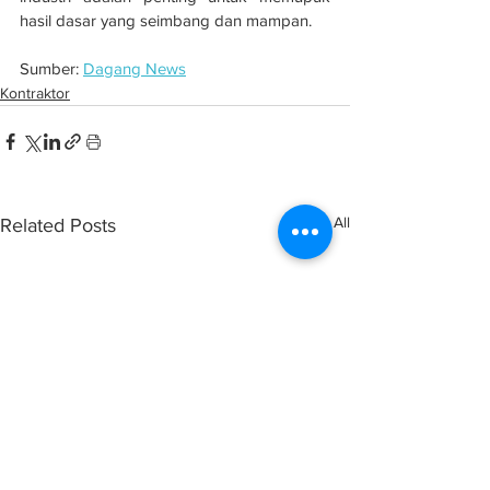
hasil dasar yang seimbang dan mampan.
Sumber: 
Dagang News
Kontraktor
See All
Related Posts