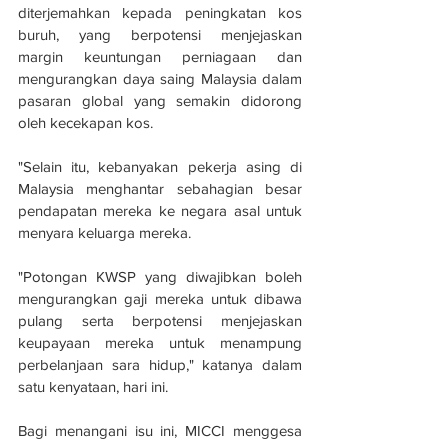
diterjemahkan kepada peningkatan kos 
buruh, yang berpotensi menjejaskan 
margin keuntungan perniagaan dan 
mengurangkan daya saing Malaysia dalam 
pasaran global yang semakin didorong 
oleh kecekapan kos.
"Selain itu, kebanyakan pekerja asing di 
Malaysia menghantar sebahagian besar 
pendapatan mereka ke negara asal untuk 
menyara keluarga mereka.
"Potongan KWSP yang diwajibkan boleh 
mengurangkan gaji mereka untuk dibawa 
pulang serta berpotensi menjejaskan 
keupayaan mereka untuk menampung 
perbelanjaan sara hidup," katanya dalam 
satu kenyataan, hari ini.
Bagi menangani isu ini, MICCI menggesa 