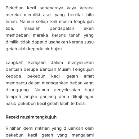
Pekebun kecil sebenarnya kaya kerana 
mereka memiliki aset yang bernilai iaitu 
tanah. Namun setiap kali musim tengkujuh 
tiba, masalah pendapatan akan 
membebani mereka kerana tanah yang 
dimiliki tidak dapat diusahakan kerana susu 
getah alah kepada air hujan.
Langkah kerajaan dalam menyalurkan 
bantuan berupa Bantuan Musim Tengkujuh 
kepada pekebun kecil getah amat 
membantu dalam meringankan beban yang 
ditanggung. Namun penyelesaian bagi 
tempoh jangka panjang perlu dikaji agar 
nasib pekebun kecil getah lebih terbela.
Rezeki musim tengkujuh
Rintihan demi rintihan yang diluahkan oleh 
pekebun kecil getah yang mengalami 