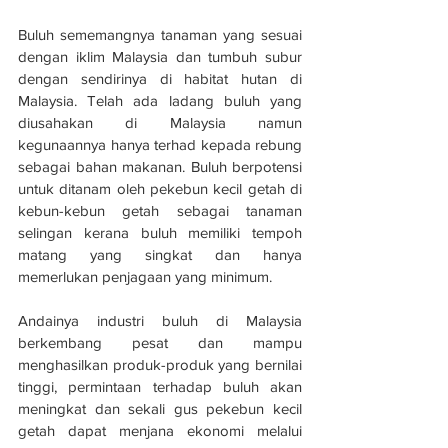
Buluh sememangnya tanaman yang sesuai 
dengan iklim Malaysia dan tumbuh subur 
dengan sendirinya di habitat hutan di 
Malaysia. Telah ada ladang buluh yang 
diusahakan di Malaysia namun 
kegunaannya hanya terhad kepada rebung 
sebagai bahan makanan. Buluh berpotensi 
untuk ditanam oleh pekebun kecil getah di 
kebun-kebun getah sebagai tanaman 
selingan kerana buluh memiliki tempoh 
matang yang singkat dan hanya 
memerlukan penjagaan yang minimum.
Andainya industri buluh di Malaysia 
berkembang pesat dan mampu 
menghasilkan produk-produk yang bernilai 
tinggi, permintaan terhadap buluh akan 
meningkat dan sekali gus pekebun kecil 
getah dapat menjana ekonomi melalui 