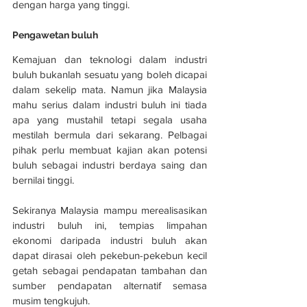
dengan harga yang tinggi.
Pengawetan buluh
Kemajuan dan teknologi dalam industri 
buluh bukanlah sesuatu yang boleh dicapai 
dalam sekelip mata. Namun jika Malaysia 
mahu serius dalam industri buluh ini tiada 
apa yang mustahil tetapi segala usaha 
mestilah bermula dari sekarang. Pelbagai 
pihak perlu membuat kajian akan potensi 
buluh sebagai industri berdaya saing dan 
bernilai tinggi.
Sekiranya Malaysia mampu merealisasikan 
industri buluh ini, tempias limpahan 
ekonomi daripada industri buluh akan 
dapat dirasai oleh pekebun-pekebun kecil 
getah sebagai pendapatan tambahan dan 
sumber pendapatan alternatif semasa 
musim tengkujuh.