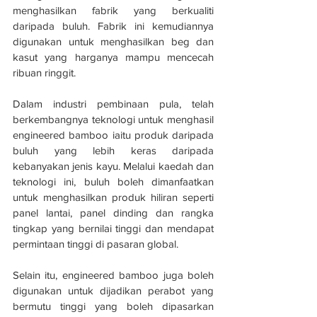
menghasilkan fabrik yang berkualiti 
daripada buluh. Fabrik ini kemudiannya 
digunakan untuk menghasilkan beg dan 
kasut yang harganya mampu mencecah 
ribuan ringgit.
Dalam industri pembinaan pula, telah 
berkembangnya teknologi untuk menghasil 
engineered bamboo iaitu produk daripada 
buluh yang lebih keras daripada 
kebanyakan jenis kayu. Melalui kaedah dan 
teknologi ini, buluh boleh dimanfaatkan 
untuk menghasilkan produk hiliran seperti 
panel lantai, panel dinding dan rangka 
tingkap yang bernilai tinggi dan mendapat 
permintaan tinggi di pasaran global.
Selain itu, engineered bamboo juga boleh 
digunakan untuk dijadikan perabot yang 
bermutu tinggi yang boleh dipasarkan 