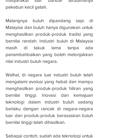
masyarakat luar bandar terutamanya 
pekebun kecil getah.
Malangnya buluh dipandang sepi di 
Malaysia dan buluh hanya digunakan untuk 
menghasilkan produk-produk tradisi yang 
bernilai rendah. Industri buluh di Malaysia 
masih di takuk lama tanpa ada 
penambahbaikan yang boleh melonjakkan 
nilai industri buluh negara.
Walhal, di negara luar industri buluh telah 
mengalami evolusi yang hebat dan mampu 
menghasilkan produk-produk hiliran yang 
bernilai tinggi. Inovasi dan kemajuan 
teknologi dalam industri buluh sedang 
berlaku dengan rancak di negara-negara 
luar dan produk-produk berasaskan buluh 
bernilai tinggi telah dihasilkan.
Sebagai contoh, sudah ada teknologi untuk 