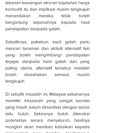
tekanan kewangan ekoran kejatuhan harga 
komoditi itu dan implikasi musim tengkujuh 
menandakan mereka tidak boleh 
bergantung sepenuhnya kepada hasil 
pendapatan daripada getah.
Sebaliknya, pekebun kecil getah perlu 
mencari tanaman dan aktiviti alternatif lain 
yang boleh mengimbangi pendapatan 
terjejas daripada hasil getah dan yang 
paling utama alternatif tersebut mestilah 
boleh diusahakan semasa musim 
tengkujuh.
Di sebalik masalah ini, Malaysia sebenarnya 
memiliki khazanah yang sangat bernilai 
yang masih belum dimanfaat dengan serius 
iaitu buluh. Sekiranya buluh diterokai 
potensinya secara menyeluruh, hasilnya 
mungkin akan memberi kebaikan kepada 