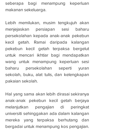
seberapa bagi menampung keperluan 
makanan sekeluarga.
Lebih memilukan, musim tengkujuh akan 
menjejaskan persiapan sesi baharu 
persekolahan kepada anak-anak pekebun 
kecil getah. Ramai daripada kalangan 
pekebun kecil getah terpaksa bergelut 
untuk mencari ikhtiar bagi mendapatkan 
wang untuk menampung keperluan sesi 
baharu persekolahan seperti yuran 
sekolah, buku, alat tulis, dan kelengkapan 
pakaian sekolah.
Hal yang sama akan lebih dirasai sekiranya 
anak-anak pekebun kecil getah berjaya 
melanjutkan pengajian di peringkat 
universiti sehinggakan ada dalam kalangan 
mereka yang terpaksa berhutang dan 
bergadai untuk menampung kos pengajian.