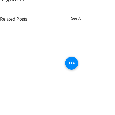
See All
Related Posts
Comments