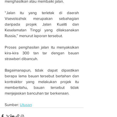
menghasilkan atau membaiki jalan.
“Jalan itu yang terletak di daerah 
Vsevolozhsk merupakan sebahagian 
daripada projek Jalan Kualiti dan 
Keselamatan Tinggi yang dilaksanakan 
Russia,” menurut 
laporan tersebut.
Proses penghasilan jalan itu menyaksikan 
kira-kira 300 tan tar dengan bauan 
strawberi dibancuh.
Bagaimanapun, tidak dapat dipastikan 
berapa lama bauan tersebut bertahan dan 
kontraktor yang melakukan projek itu 
memberitahu, bauan tersebut tidak 
menjejaskan bancuhan tar berkenaan.
Sumber: 
Utusan