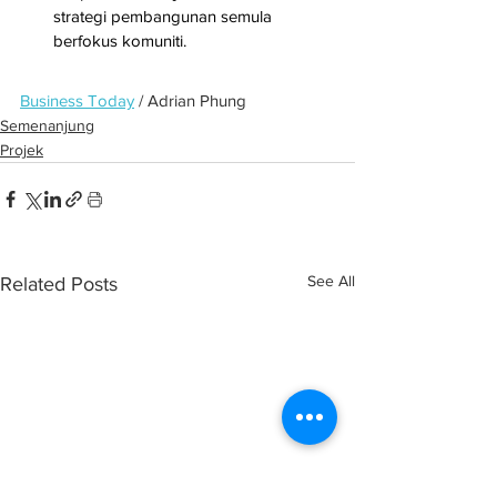
strategi pembangunan semula 
berfokus komuniti.
Business Today
 / Adrian Phung
Semenanjung
Projek
See All
Related Posts