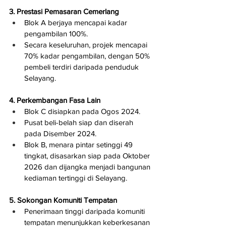
3. Prestasi Pemasaran Cemerlang
Blok A berjaya mencapai kadar 
pengambilan 100%.
Secara keseluruhan, projek mencapai 
70% kadar pengambilan, dengan 50% 
pembeli terdiri daripada penduduk 
Selayang.
4. Perkembangan Fasa Lain
Blok C disiapkan pada Ogos 2024.
Pusat beli-belah siap dan diserah 
pada Disember 2024.
Blok B, menara pintar setinggi 49 
tingkat, disasarkan siap pada Oktober 
2026 dan dijangka menjadi bangunan 
kediaman tertinggi di Selayang.
5. Sokongan Komuniti Tempatan
Penerimaan tinggi daripada komuniti 
tempatan menunjukkan keberkesanan 