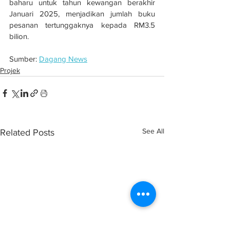
baharu untuk tahun kewangan berakhir 
Januari 2025, menjadikan jumlah buku 
pesanan tertunggaknya kepada RM3.5 
bilion.
Sumber: 
Dagang News
Projek
See All
Related Posts