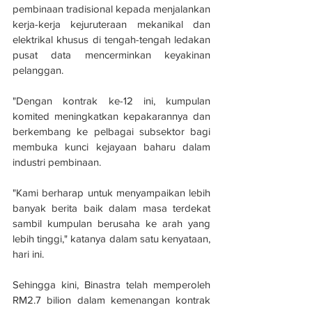
pembinaan tradisional kepada menjalankan 
kerja-kerja kejuruteraan mekanikal dan 
elektrikal khusus di tengah-tengah ledakan 
pusat data mencerminkan keyakinan 
pelanggan.
"Dengan kontrak ke-12 ini, kumpulan 
komited meningkatkan kepakarannya dan 
berkembang ke pelbagai subsektor bagi 
membuka kunci kejayaan baharu dalam 
industri pembinaan.
"Kami berharap untuk menyampaikan lebih 
banyak berita baik dalam masa terdekat 
sambil kumpulan berusaha ke arah yang 
lebih tinggi," katanya dalam satu kenyataan, 
hari ini.
Sehingga kini, Binastra telah memperoleh 
RM2.7 bilion dalam kemenangan kontrak 