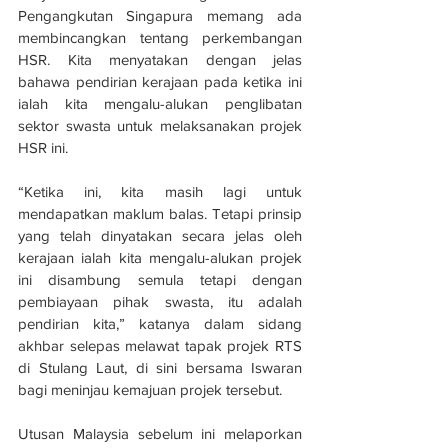
Pengangkutan Singapura memang ada 
membincangkan tentang perkembangan 
HSR. Kita menyatakan dengan jelas 
bahawa pendirian kerajaan pada ketika ini 
ialah kita mengalu-alukan penglibatan 
sektor swasta untuk melaksanakan projek 
HSR ini. 
“Ketika ini, kita masih lagi untuk 
mendapatkan maklum balas. Tetapi prinsip 
yang telah dinyatakan secara jelas oleh 
kerajaan ialah kita mengalu-alukan projek 
ini disambung semula tetapi dengan 
pembiayaan pihak swasta, itu adalah 
pendirian kita,” katanya dalam sidang 
akhbar selepas melawat tapak projek RTS 
di Stulang Laut, di sini bersama Iswaran 
bagi meninjau kemajuan projek tersebut.
Utusan Malaysia sebelum ini melaporkan 