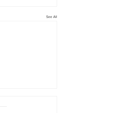
See All