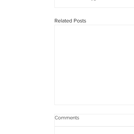
Related Posts
Comments