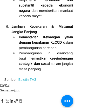
substantif kepada ekonomi 
negara
 dan memberikan manfaat 
kepada rakyat.
Jaminan Kepakaran & Matlamat 
Jangka Panjang
Kementerian Kewangan yakin 
dengan kepakaran KLCCD
 dalam 
pembangunan hartanah.
Pembangunan ini dirancang 
bagi 
memastikan keseimbangan 
strategik dan sosial
 dalam jangka 
masa panjang.
Sumber: 
Buletin TV3
Projek
Semenanjung