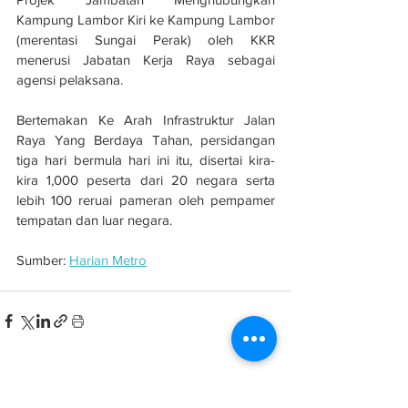
Kampung Lambor Kiri ke Kampung Lambor 
(merentasi Sungai Perak) oleh KKR 
menerusi Jabatan Kerja Raya sebagai 
agensi pelaksana.
Bertemakan Ke Arah Infrastruktur Jalan 
Raya Yang Berdaya Tahan, persidangan 
tiga hari bermula hari ini itu, disertai kira-
kira 1,000 peserta dari 20 negara serta 
lebih 100 reruai pameran oleh pempamer 
tempatan dan luar negara.
Sumber: 
Harian Metro
See All
Related Posts