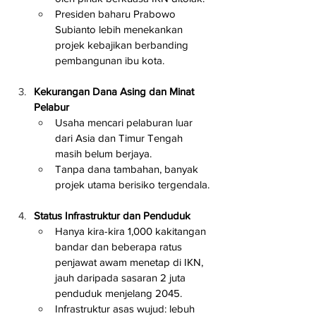
Presiden baharu Prabowo 
Subianto lebih menekankan 
projek kebajikan berbanding 
pembangunan ibu kota.
Kekurangan Dana Asing dan Minat 
Pelabur
Usaha mencari pelaburan luar 
dari Asia dan Timur Tengah 
masih belum berjaya.
Tanpa dana tambahan, banyak 
projek utama berisiko tergendala.
Status Infrastruktur dan Penduduk
Hanya kira-kira 1,000 kakitangan 
bandar dan beberapa ratus 
penjawat awam menetap di IKN, 
jauh daripada sasaran 2 juta 
penduduk menjelang 2045.
Infrastruktur asas wujud: lebuh 