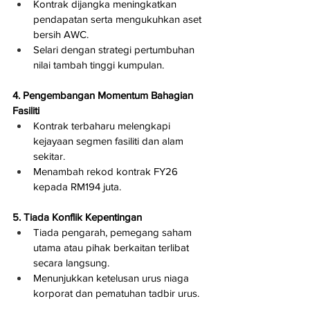
Kontrak dijangka meningkatkan 
pendapatan serta mengukuhkan aset 
bersih AWC.
Selari dengan strategi pertumbuhan 
nilai tambah tinggi kumpulan.
4. Pengembangan Momentum Bahagian 
Fasiliti
Kontrak terbaharu melengkapi 
kejayaan segmen fasiliti dan alam 
sekitar.
Menambah rekod kontrak FY26 
kepada RM194 juta.
5. Tiada Konflik Kepentingan
Tiada pengarah, pemegang saham 
utama atau pihak berkaitan terlibat 
secara langsung.
Menunjukkan ketelusan urus niaga 
korporat dan pematuhan tadbir urus.