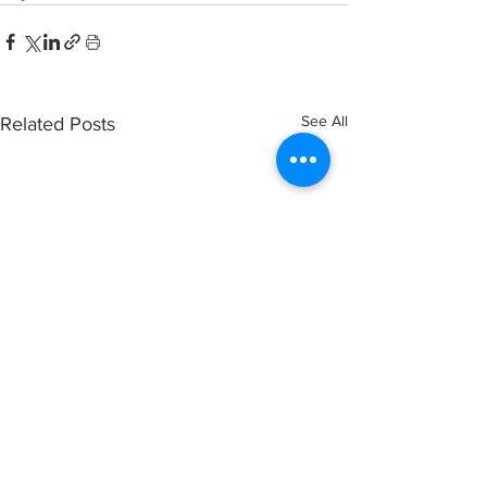
See All
Related Posts