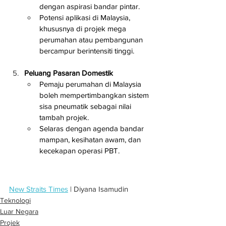
dengan aspirasi bandar pintar.
Potensi aplikasi di Malaysia, 
khususnya di projek mega 
perumahan atau pembangunan 
bercampur berintensiti tinggi.
Peluang Pasaran Domestik
Pemaju perumahan di Malaysia 
boleh mempertimbangkan sistem 
sisa pneumatik sebagai nilai 
tambah projek.
Selaras dengan agenda bandar 
mampan, kesihatan awam, dan 
kecekapan operasi PBT.
New Straits Times
 | Diyana Isamudin
Teknologi
Luar Negara
Projek