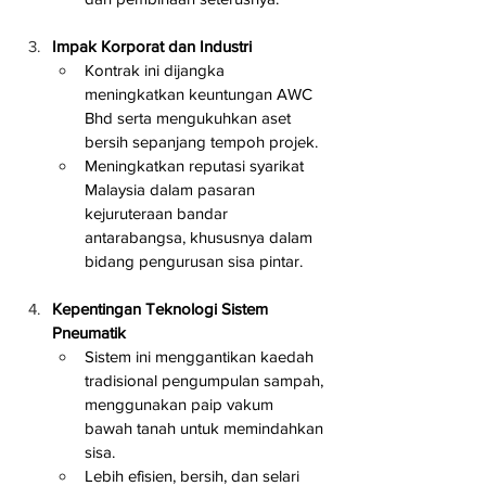
Impak Korporat dan Industri
Kontrak ini dijangka 
meningkatkan keuntungan AWC 
Bhd serta mengukuhkan aset 
bersih sepanjang tempoh projek.
Meningkatkan reputasi syarikat 
Malaysia dalam pasaran 
kejuruteraan bandar 
antarabangsa, khususnya dalam 
bidang pengurusan sisa pintar.
Kepentingan Teknologi Sistem 
Pneumatik
Sistem ini menggantikan kaedah 
tradisional pengumpulan sampah, 
menggunakan paip vakum 
bawah tanah untuk memindahkan 
sisa.
Lebih efisien, bersih, dan selari 