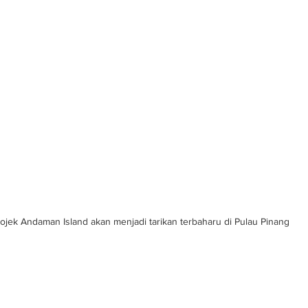
ojek Andaman Island akan menjadi tarikan terbaharu di Pulau Pinang