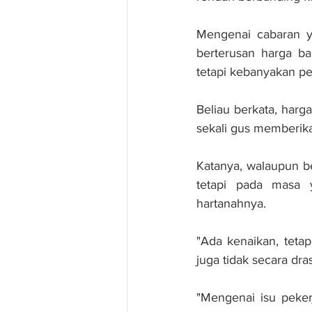
Mengenai cabaran ya
berterusan harga ba
tetapi kebanyakan pe
Beliau berkata, harg
sekali gus memberik
Katanya, walaupun 
tetapi pada masa 
hartanahnya.
"Ada kenaikan, tetap
juga tidak secara dras
"Mengenai isu peker