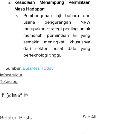
Kesediaan Menampung Permintaan 
Masa Hadapan
:
Pembangunan loji baharu dan 
usaha pengurangan NRW 
merupakan strategi penting untuk 
memenuhi permintaan air yang 
semakin meningkat, khususnya 
dari sektor pusat data yang 
berteknologi tinggi.
Sumber: 
Business Today
Infrastruktur
Teknologi
See All
Related Posts