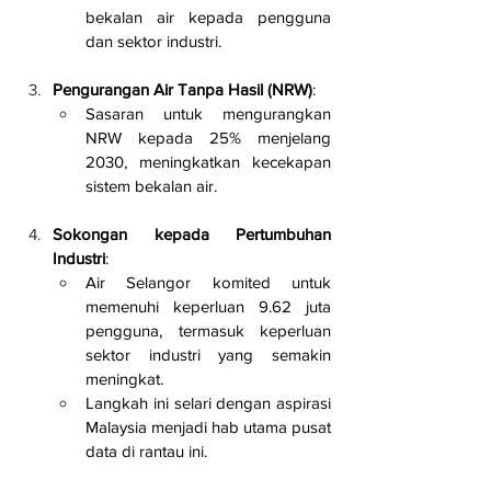
bekalan air kepada pengguna 
dan sektor industri.
Pengurangan Air Tanpa Hasil (NRW)
:
Sasaran untuk mengurangkan 
NRW kepada 25% menjelang 
2030, meningkatkan kecekapan 
sistem bekalan air.
Sokongan kepada Pertumbuhan 
Industri
:
Air Selangor komited untuk 
memenuhi keperluan 9.62 juta 
pengguna, termasuk keperluan 
sektor industri yang semakin 
meningkat.
Langkah ini selari dengan aspirasi 
Malaysia menjadi hab utama pusat 
data di rantau ini.