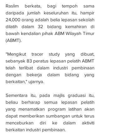
Raslim berkata, bagi tempoh sama 
daripada jumlah keseluruhan itu, hampir 
24,000 orang adalah belia lepasan sekolah 
dilatih dalam 32 bidang kemahiran di 
bawah kendalian pihak ABM Wilayah Timur 
(ABMT).
"Mengikut tracer study yang dibuat, 
sebanyak 83 peratus lepasan pelatih ABMT 
telah terlibat dalam industri pembinaan 
dengan bekerja dalam bidang yang 
berkaitan," ujarnya.
Sementara itu, pada majlis graduasi itu, 
beliau berharap semua lepasan pelatih 
yang menamatkan program latihan akan 
dapat memberikan sumbangan untuk terus 
menceburkan diri ke dalam aktiviti 
berkaitan industri pembinaan.