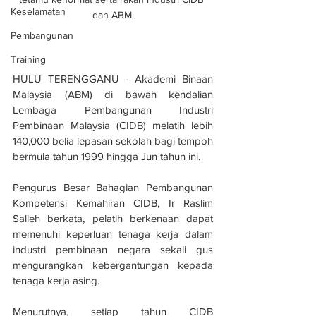
Keselamatan
dan ABM.
Pembangunan
Training
HULU TERENGGANU - Akademi Binaan 
Malaysia (ABM) di bawah kendalian 
Lembaga Pembangunan Industri 
Pembinaan Malaysia (CIDB) melatih lebih 
140,000 belia lepasan sekolah bagi tempoh 
bermula tahun 1999 hingga Jun tahun ini.
Pengurus Besar Bahagian Pembangunan 
Kompetensi Kemahiran CIDB, Ir Raslim 
Salleh berkata, pelatih berkenaan dapat 
memenuhi keperluan tenaga kerja dalam 
industri pembinaan negara sekali gus 
mengurangkan kebergantungan kepada 
tenaga kerja asing.
Menurutnya, setiap tahun CIDB 