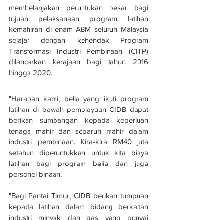
membelanjakan peruntukan besar bagi 
tujuan pelaksanaan program latihan 
kemahiran di enam ABM seluruh Malaysia 
sejajar dengan kehendak Program 
Transformasi Industri Pembinaan (CITP) 
dilancarkan kerajaan bagi tahun 2016 
hingga 2020.
"Harapan kami, belia yang ikuti program 
latihan di bawah pembiayaan CIDB dapat 
berikan sumbangan kepada keperluan 
tenaga mahir dan separuh mahir dalam 
industri pembinaan. Kira-kira RM40 juta 
setahun diperuntukkan untuk kita biaya 
latihan bagi program belia dan juga 
personel binaan.
"Bagi Pantai Timur, CIDB berikan tumpuan 
kepada latihan dalam bidang berkaitan 
industri minyak dan gas yang punyai 