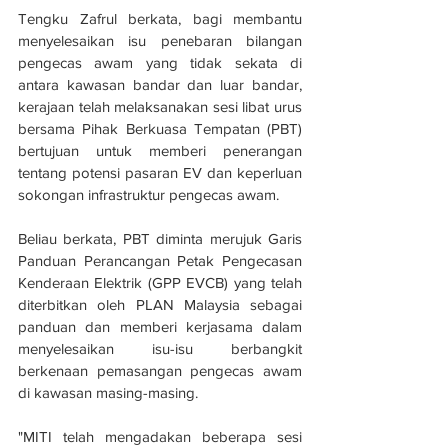
Tengku Zafrul berkata, bagi membantu 
menyelesaikan isu penebaran bilangan 
pengecas awam yang tidak sekata di 
antara kawasan bandar dan luar bandar, 
kerajaan telah melaksanakan sesi libat urus 
bersama Pihak Berkuasa Tempatan (PBT) 
bertujuan untuk memberi penerangan 
tentang potensi pasaran EV dan keperluan 
sokongan infrastruktur pengecas awam. 
Beliau berkata, PBT diminta merujuk Garis 
Panduan Perancangan Petak Pengecasan 
Kenderaan Elektrik (GPP EVCB) yang telah 
diterbitkan oleh PLAN Malaysia sebagai 
panduan dan memberi kerjasama dalam 
menyelesaikan isu-isu berbangkit 
berkenaan pemasangan pengecas awam 
di kawasan masing-masing. 
"MITI telah mengadakan beberapa sesi 