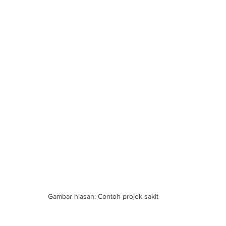
Gambar hiasan: Contoh projek sakit