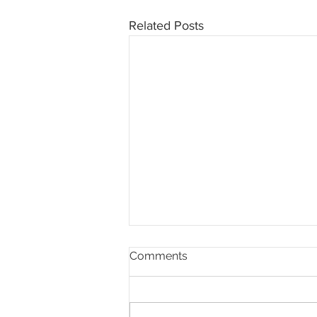
Related Posts
Comments