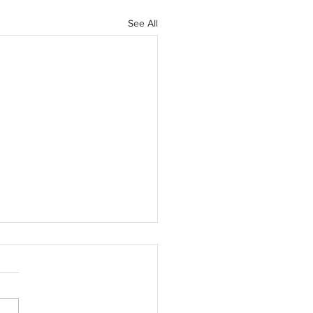
See All