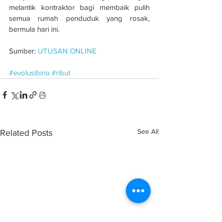
melantik kontraktor bagi membaik pulih 
semua rumah penduduk yang rosak, 
bermula hari ini. 
Sumber: 
UTUSAN ONLINE
#evolusibina
#ribut
See All
Related Posts