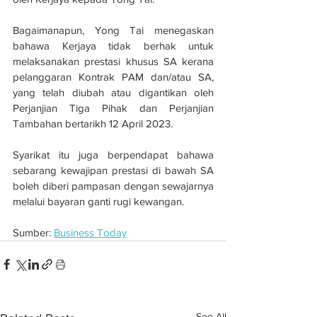
Bagaimanapun, Yong Tai menegaskan 
bahawa Kerjaya tidak berhak untuk 
melaksanakan prestasi khusus SA kerana 
pelanggaran Kontrak PAM dan/atau SA, 
yang telah diubah atau digantikan oleh 
Perjanjian Tiga Pihak dan Perjanjian 
Tambahan bertarikh 12 April 2023.
Syarikat itu juga berpendapat bahawa 
sebarang kewajipan prestasi di bawah SA 
boleh diberi pampasan dengan sewajarnya 
melalui bayaran ganti rugi kewangan.
Sumber: 
Business Today
See All