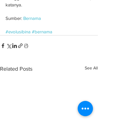
katanya.
Sumber: 
Bernama
#evolusibina
#bernama
See All
Related Posts