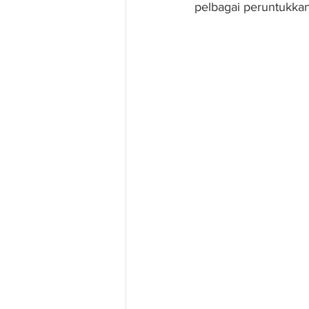
pelbagai peruntukkan