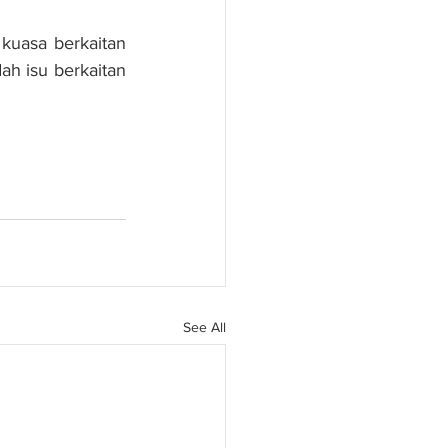
kuasa berkaitan 
 isu berkaitan 
See All