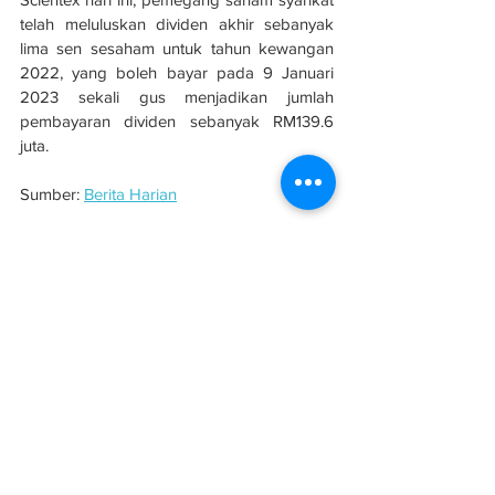
telah meluluskan dividen akhir sebanyak 
lima sen sesaham untuk tahun kewangan 
2022, yang boleh bayar pada 9 Januari 
2023 sekali gus menjadikan jumlah 
pembayaran dividen sebanyak RM139.6 
juta.
Sumber: 
Berita Harian
See All
Related Posts