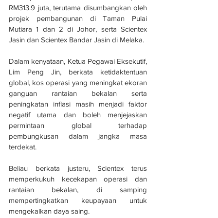
RM313.9 juta, terutama disumbangkan oleh 
projek pembangunan di Taman Pulai 
Mutiara 1 dan 2 di Johor, serta Scientex 
Jasin dan Scientex Bandar Jasin di Melaka.
Dalam kenyataan, Ketua Pegawai Eksekutif, 
Lim Peng Jin, berkata ketidaktentuan 
global, kos operasi yang meningkat ekoran 
ganguan rantaian bekalan serta 
peningkatan inflasi masih menjadi faktor 
negatif utama dan boleh menjejaskan 
permintaan global terhadap 
pembungkusan dalam jangka masa 
terdekat.
Beliau berkata justeru, Scientex terus 
memperkukuh kecekapan operasi dan 
rantaian bekalan, di samping 
mempertingkatkan keupayaan untuk 
mengekalkan daya saing.