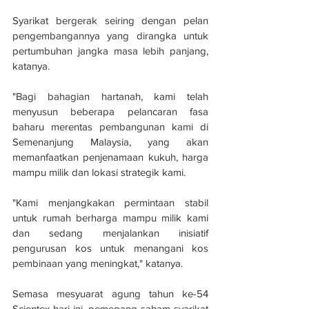
Syarikat bergerak seiring dengan pelan 
pengembangannya yang dirangka untuk 
pertumbuhan jangka masa lebih panjang, 
katanya.
"Bagi bahagian hartanah, kami telah 
menyusun beberapa pelancaran fasa 
baharu merentas pembangunan kami di 
Semenanjung Malaysia, yang akan 
memanfaatkan penjenamaan kukuh, harga 
mampu milik dan lokasi strategik kami.
"Kami menjangkakan permintaan stabil 
untuk rumah berharga mampu milik kami 
dan sedang menjalankan inisiatif 
pengurusan kos untuk menangani kos 
pembinaan yang meningkat," katanya.
Semasa mesyuarat agung tahun ke-54 
Scientex hari ini, pemegang saham syarikat 