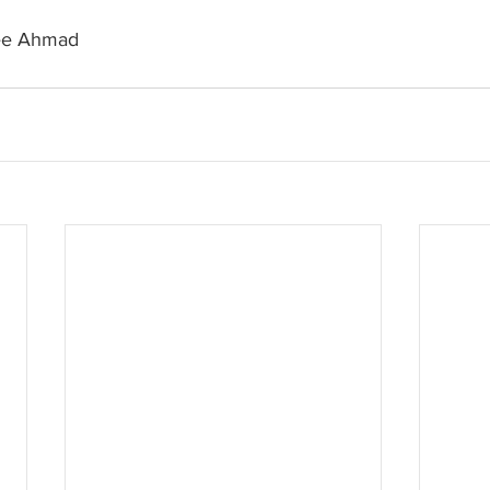
ee Ahmad