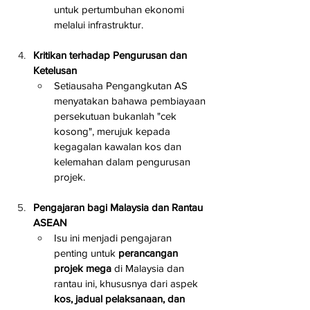
untuk pertumbuhan ekonomi 
melalui infrastruktur.
Kritikan terhadap Pengurusan dan 
Ketelusan
Setiausaha Pengangkutan AS 
menyatakan bahawa pembiayaan 
persekutuan bukanlah "cek 
kosong", merujuk kepada 
kegagalan kawalan kos dan 
kelemahan dalam pengurusan 
projek.
Pengajaran bagi Malaysia dan Rantau 
ASEAN
Isu ini menjadi pengajaran 
penting untuk 
perancangan 
projek mega
 di Malaysia dan 
rantau ini, khususnya dari aspek 
kos, jadual pelaksanaan, dan 