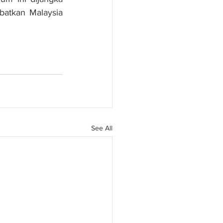
batkan Malaysia 
See All