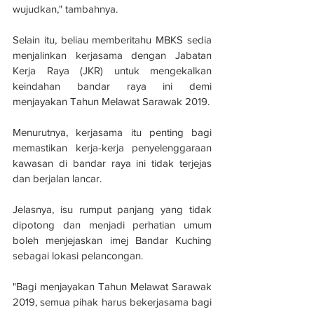
wujudkan," tambahnya.
Selain itu, beliau memberitahu MBKS sedia 
menjalinkan kerjasama dengan Jabatan 
Kerja Raya (JKR) untuk mengekalkan 
keindahan bandar raya ini demi 
menjayakan Tahun Melawat Sarawak 2019.
Menurutnya, kerjasama itu penting bagi 
memastikan kerja-kerja penyelenggaraan 
kawasan di bandar raya ini tidak terjejas 
dan berjalan lancar.
Jelasnya, isu rumput panjang yang tidak 
dipotong dan menjadi perhatian umum 
boleh menjejaskan imej Bandar Kuching 
sebagai lokasi pelancongan.
"Bagi menjayakan Tahun Melawat Sarawak 
2019, semua pihak harus bekerjasama bagi 