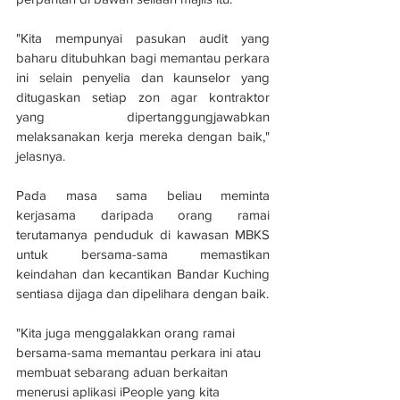
"Kita mempunyai pasukan audit yang 
baharu ditubuhkan bagi memantau perkara 
ini selain penyelia dan kaunselor yang 
ditugaskan setiap zon agar kontraktor 
yang dipertanggungjawabkan 
melaksanakan kerja mereka dengan baik," 
jelasnya.
Pada masa sama beliau meminta 
kerjasama daripada orang ramai 
terutamanya penduduk di kawasan MBKS 
untuk bersama-sama memastikan 
keindahan dan kecantikan Bandar Kuching 
sentiasa dijaga dan dipelihara dengan baik.
"Kita juga menggalakkan orang ramai 
bersama-sama memantau perkara ini atau 
membuat sebarang aduan berkaitan 
menerusi aplikasi iPeople yang kita 