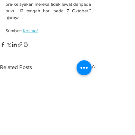
pra-kelayakan mereka tidak lewat daripada 
pukul 12 tengah hari pada 7 Oktober,” 
ujarnya.
Sumber: 
Kosmo!
See All
Related Posts