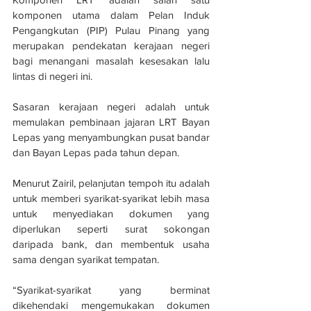
komponen utama dalam Pelan Induk 
Pengangkutan (PIP) Pulau Pinang yang 
merupakan pendekatan kerajaan negeri 
bagi menangani masalah kesesakan lalu 
lintas di negeri ini.
Sasaran kerajaan negeri adalah untuk 
memulakan pembinaan jajaran LRT Bayan 
Lepas yang menyambungkan pusat bandar 
dan Bayan Lepas pada tahun depan.
Menurut Zairil, pelanjutan tempoh itu adalah 
untuk memberi syarikat-syarikat lebih masa 
untuk menyediakan dokumen yang 
diperlukan seperti surat sokongan 
daripada bank, dan membentuk usaha 
sama dengan syarikat tempatan.
“Syarikat-syarikat yang berminat 
dikehendaki mengemukakan dokumen 