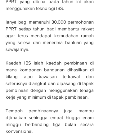
PPRT yang dibina pada tahun ini akan 
menggunakan teknologi IBS.
Ianya bagi memenuhi 30,000 permohonan 
PPRT setiap tahun bagi membantu rakyat 
agar terus mendapat kemudahan rumah 
yang selesa dan menerima bantuan yang 
sewajarnya.
Kaedah IBS ialah kaedah pembinaan di 
mana komponen bangunan dihasilkan di 
kilang atau kawasan terkawal dan 
seterusnya diangkut dan dipasang di tapak 
pembinaan dengan menggunakan tenaga 
kerja yang minimum di tapak pembinaan.
Tempoh pembinaannya juga mampu 
dijimatkan sehingga empat hingga enam 
minggu berbanding tiga bulan secara 
konvensional.