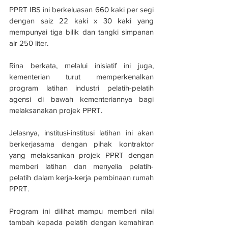
PPRT IBS ini berkeluasan 660 kaki per segi 
dengan saiz 22 kaki x 30 kaki yang 
mempunyai tiga bilik dan tangki simpanan 
air 250 liter.
Rina berkata, melalui inisiatif ini juga, 
kementerian turut memperkenalkan 
program latihan industri pelatih-pelatih 
agensi di bawah kementeriannya bagi 
melaksanakan projek PPRT.
Jelasnya, institusi-institusi latihan ini akan 
berkerjasama dengan pihak kontraktor 
yang melaksankan projek PPRT dengan 
memberi latihan dan menyelia pelatih-
pelatih dalam kerja-kerja pembinaan rumah 
PPRT.
Program ini dilihat mampu memberi nilai 
tambah kepada pelatih dengan kemahiran 