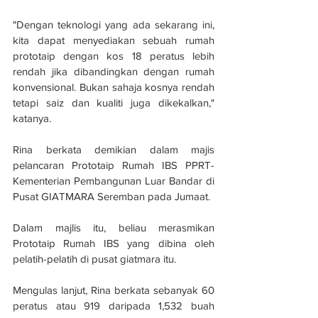
"Dengan teknologi yang ada sekarang ini, 
kita dapat menyediakan sebuah rumah 
prototaip dengan kos 18 peratus lebih 
rendah jika dibandingkan dengan rumah 
konvensional. Bukan sahaja kosnya rendah 
tetapi saiz dan kualiti juga dikekalkan," 
katanya.
Rina berkata demikian dalam majis 
pelancaran Prototaip Rumah IBS PPRT-
Kementerian Pembangunan Luar Bandar di 
Pusat GIATMARA Seremban pada Jumaat.
Dalam majlis itu, beliau merasmikan 
Prototaip Rumah IBS yang dibina oleh 
pelatih-pelatih di pusat giatmara itu.
Mengulas lanjut, Rina berkata sebanyak 60 
peratus atau 919 daripada 1,532 buah 