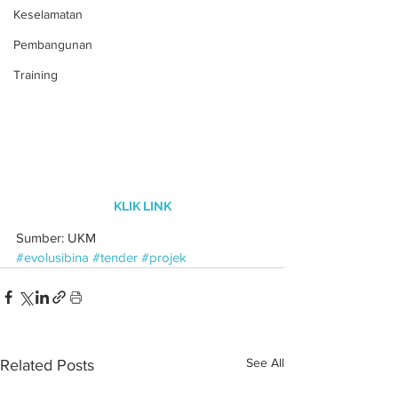
Keselamatan
Pembangunan
Training
KLIK LINK
Sumber: UKM
#evolusibina
#tender
#projek
See All
Related Posts